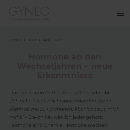
GYNEO
BLOG
AKTUELLES
Hormone ab den
Wechseljahren – neue
Erkenntnisse
Unsere Leserin Getrud H. aus Rees schreibt:
„Ich habe Wechseljahrsbeschwerden. Meine
Ärztin rät mir zu Hormonen. Aber ich traue mich
nicht.“
– Davon hat wirklich jeder gehört:
Hormone sind Chemie, Hormone machen